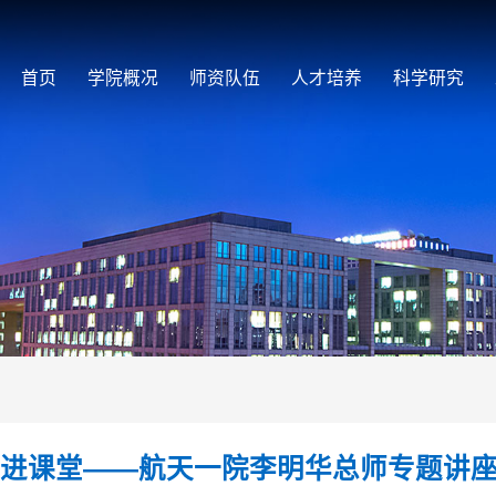
首页
学院概况
师资队伍
人才培养
科学研究
师进课堂——航天一院李明华总师专题讲