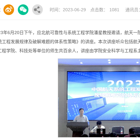
：
时间：2023-06-29
点击数：
1081
通讯员
023年6月20日下午，应北航可靠性与系统工程学院潘星教授邀请，航天
统工程发展规律及破解难题的体系性策略》的讲座。本次讲座听众包括航
工程学院、科技处等单位的师生共百余人，讲座由学院安全科学与工程系