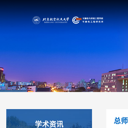
总
学术资讯