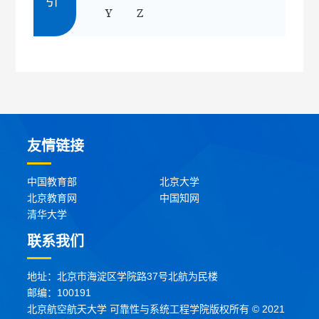
Y
Z
友情链接
中国教育部
北京大学
北京教育网
中国知网
清华大学
联系我们
地址：北京市海淀区学院路37号北航为民楼
邮编：100191
北京航空航天大学 可靠性与系统工程学院版权所有 © 2021