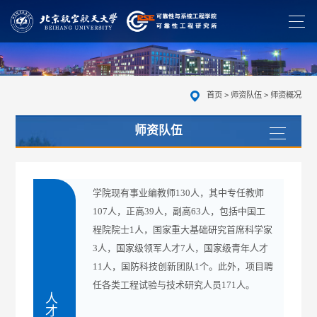
首页
>
师资队伍
>
师资概况
师资队伍
学院现有事业编教师130人，其中专任教师
107人，正高39人，副高63人，包括中国工
程院院士1人，国家重大基础研究首席科学家
3人，国家级领军人才7人，国家级青年人才
11人，国防科技创新团队1个。此外，项目聘
任各类工程试验与技术研究人员171人。