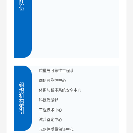
人才队伍
质量与可靠性工程系
确信可靠性中心
组织机构索引
体系与智能系统安全中心
科技质量部
工程技术中心
试验鉴定中心
元器件质量保证中心