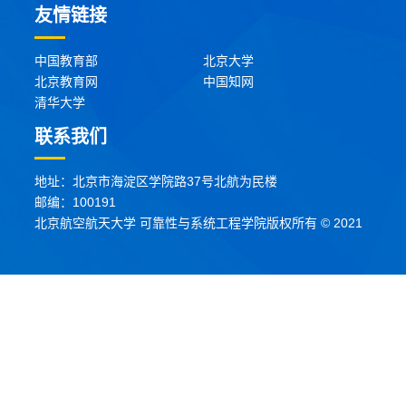
友情链接
中国教育部
北京大学
北京教育网
中国知网
清华大学
联系我们
地址：北京市海淀区学院路37号北航为民楼
邮编：100191
北京航空航天大学 可靠性与系统工程学院版权所有 © 2021