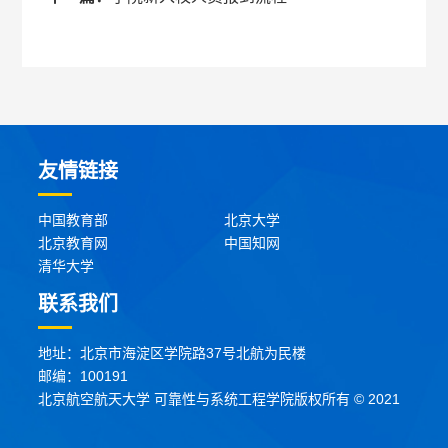
友情链接
中国教育部
北京大学
北京教育网
中国知网
清华大学
联系我们
地址：北京市海淀区学院路37号北航为民楼
邮编：100191
北京航空航天大学 可靠性与系统工程学院版权所有 © 2021