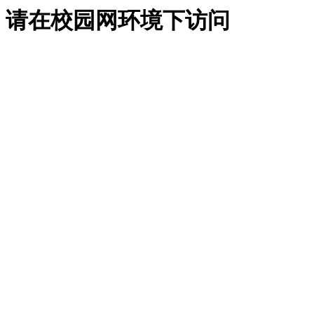
请在校园网环境下访问