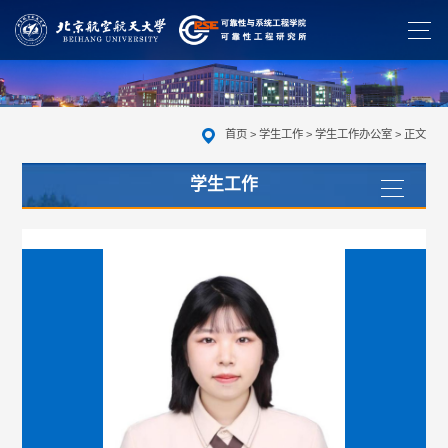
首页
>
学生工作
>
学生工作办公室
> 正文
学生工作