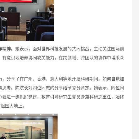
作精神。她表示，面对世界科技发展的共同挑战，主动关注国际前
，有意识地培养协同攻关能力，在跨领域、跨团队的协作中博采众
历，分享了在广州、香港、意大利等地开展科研期间，如何自觉加
与思考。陈院长对四位同志的分享给予充分肯定。她表示，四位同
心要进一步抓好党建，教育引导研究生党员身兼科研之重任，始终
在祖国大地上。