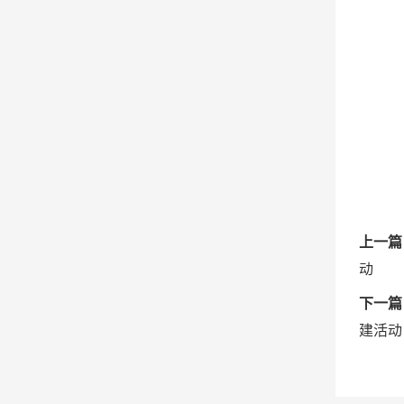
上一篇
动
下一篇
建活动