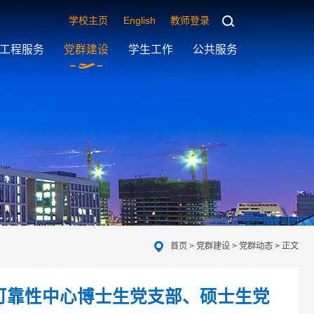
学校主页
English
教师登录
工程服务
党群建设
学生工作
公共服务
首页
>
党群建设
>
党群动态
> 正文
信可靠性中心博士生党支部、硕士生党