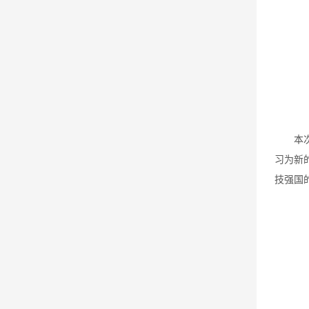
本
习为新
技强国