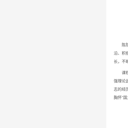
陈
沿、积
长，不
课
强理论
志的经
胸怀“